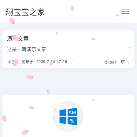
翔宝宝之家
演示文章
这是一篇演示文章
水宝灬
发布于
2026-7-14 17:26
267
1